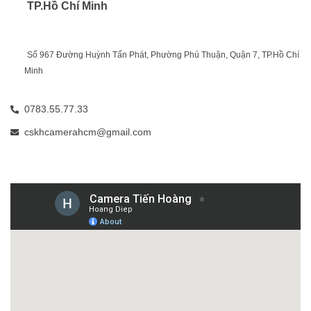
 TP.Hồ Chí Minh
Số 967 Đường Huỳnh Tấn Phát, Phường Phú Thuận, Quận 7, TP.Hồ Chí 
Minh
0783.55.77.33
cskhcamerahcm@gmail.com