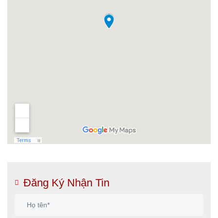
Đăng Ký Nhận Tin