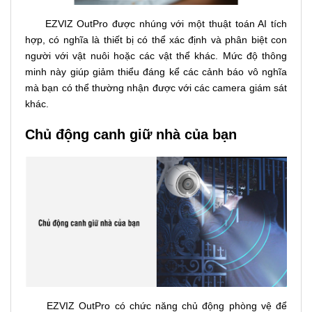
EZVIZ OutPro được nhúng với một thuật toán AI tích
hợp, có nghĩa là thiết bị có thể xác định và phân biệt con
người với vật nuôi hoặc các vật thể khác. Mức độ thông
minh này giúp giảm thiểu đáng kể các cảnh báo vô nghĩa
mà bạn có thể thường nhận được với các camera giám sát
khác.
Chủ động canh giữ nhà của bạn
EZVIZ OutPro có chức năng chủ động phòng vệ để