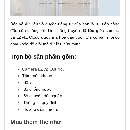
Bảo vệ dữ liệu và quyền riêng tư của bạn là ưu tiên hàng
đầu của chúng tôi. Tính năng truyền dữ liệu giữa camera
và EZVIZ Cloud được mã hóa đầu cuối. Chỉ có bạn mới có
chìa khóa để giải mã dữ liệu của mình.
Trọn bộ sản phẩm gồm:
Camera EZVZ OutPro.
Tấm mẫu khoan.
Bộ vít.
Bộ chống nước.
Bộ chuyển đổi nguồn.
Thông tin quy định.
Hướng dẫn nhanh.
Mua thêm thẻ nhớ: