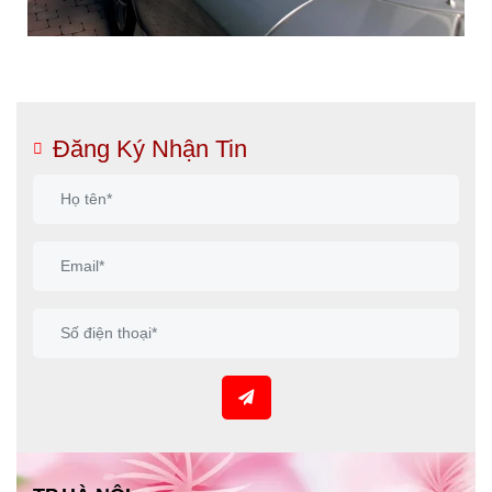
Đăng Ký Nhận Tin