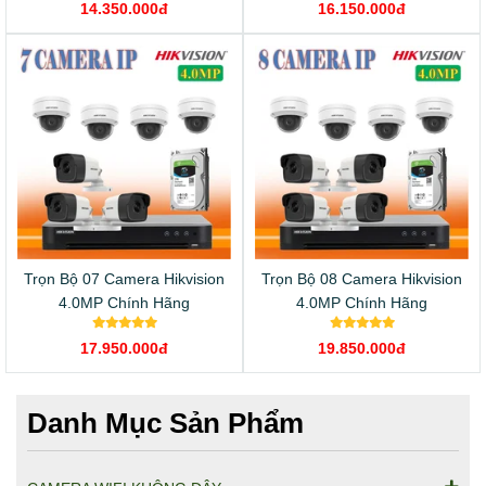
14.350.000đ
16.150.000đ
Trọn Bộ 07 Camera Hikvision
Trọn Bộ 08 Camera Hikvision
4.0MP Chính Hãng
4.0MP Chính Hãng
17.950.000đ
19.850.000đ
Danh Mục Sản Phẩm