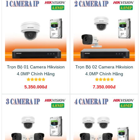
Trọn Bộ 01 Camera Hikvision
Trọn Bộ 02 Camera Hikvision
4.0MP Chính Hãng
4.0MP Chính Hãng
5.350.000đ
7.350.000đ