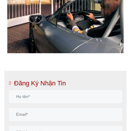
Đăng Ký Nhận Tin