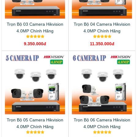
Trọn Bộ 03 Camera Hikvision
Trọn Bộ 04 Camera Hikvision
4.0MP Chính Hãng
4.0MP Chính Hãng
9.350.000đ
11.350.000đ
Trọn Bộ 05 Camera Hikvision
Trọn Bộ 06 Camera Hikvision
4.0MP Chính Hãng
4.0MP Chính Hãng