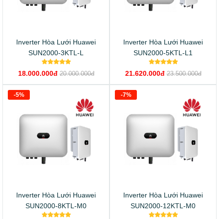
Inverter Hòa Lưới Huawei
Inverter Hòa Lưới Huawei
SUN2000-3KTL-L
SUN2000-5KTL-L1
18.000.000đ
21.620.000đ
20.000.000đ
23.500.000đ
-5%
-7%
Inverter Hòa Lưới Huawei
Inverter Hòa Lưới Huawei
SUN2000-8KTL-M0
SUN2000-12KTL-M0