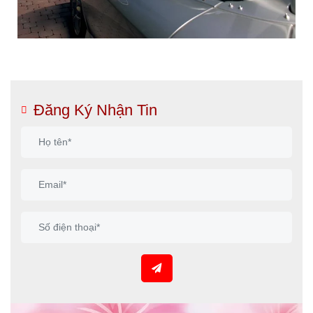
Đăng Ký Nhận Tin