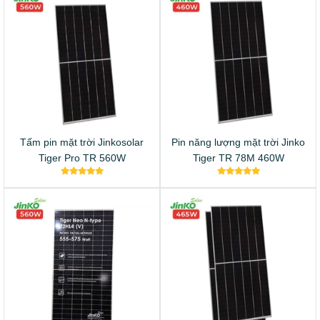
Tấm pin mặt trời Jinkosolar
Pin năng lượng mặt trời Jinko
Tiger Pro TR 560W
Tiger TR 78M 460W