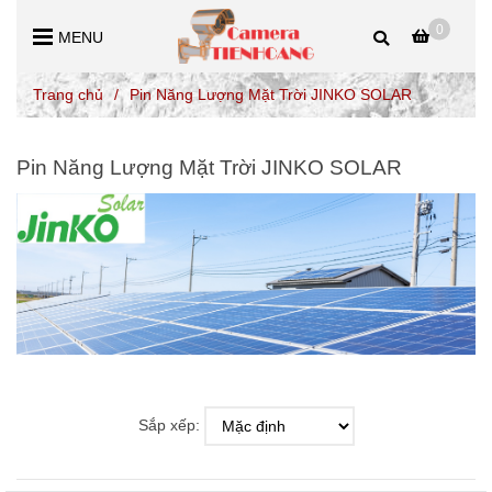
0
MENU
Trang chủ
/
Pin Năng Lượng Mặt Trời JINKO SOLAR
Pin Năng Lượng Mặt Trời JINKO SOLAR
Sắp xếp: