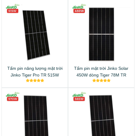
Tấm pin năng lượng mặt trời
Tấm pin mặt trời Jinko Solar
Jinko Tiger Pro TR 515W
450W dòng Tiger 78M TR