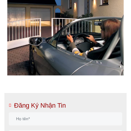
Đăng Ký Nhận Tin