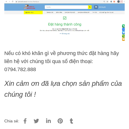
Nếu có khó khăn gì về phương thức đặt hàng hãy
liên hệ với chúng tôi qua số điện thoại:
0794.782.888
Xin cảm ơn đã lựa chọn sản phẩm của
chúng tôi !
Chia sẻ: