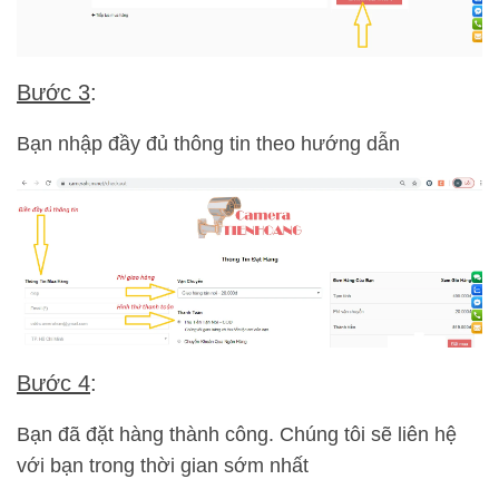
Bước 3
:
Bạn nhập đầy đủ thông tin theo hướng dẫn
Bước 4
:
Bạn đã đặt hàng thành công. Chúng tôi sẽ liên hệ
với bạn trong thời gian sớm nhất