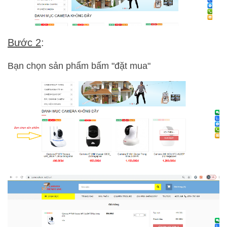
Bước 2
:
Bạn chọn sản phẩm bấm "đặt mua"