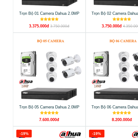
Trọn Bộ 01 Camera Dahua 2.0MP
Trọn Bộ 02 Camera Dahu
3.375.000đ
3.750.000đ
3.750.000đ
4.350.0
Trọn Bộ 05 Camera Dahua 2.0MP
Trọn Bộ 06 Camera Dahu
7.600.000đ
8.200.000đ
-19%
-19%