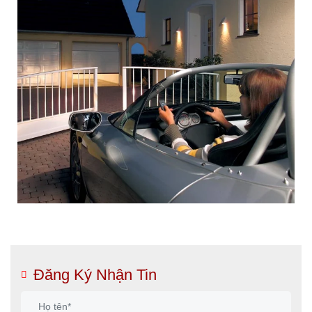
Đăng Ký Nhận Tin