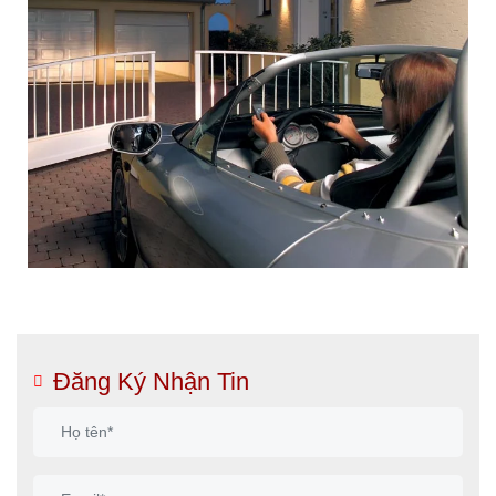
Đăng Ký Nhận Tin