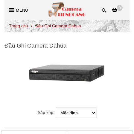
0
MENU
Trang chủ
/
Đầu Ghi Camera Dahua
Đầu Ghi Camera Dahua
Sắp xếp: