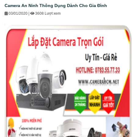
Camera An Ninh Thông Dụng Dành Cho Gia Đình
03/01/2020
|
3608 Lượt xem