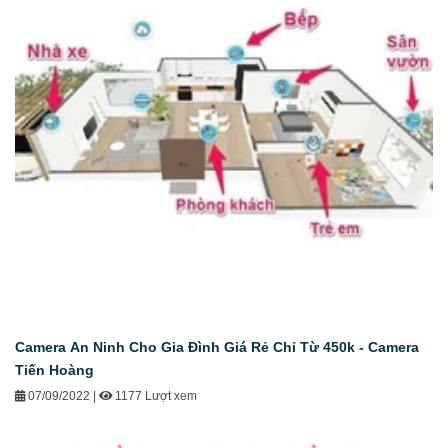
Camera An Ninh Cho Gia Đình Giá Rẻ Chỉ Từ 450k - Camera
Tiến Hoàng
07/09/2022
|
1177 Lượt xem