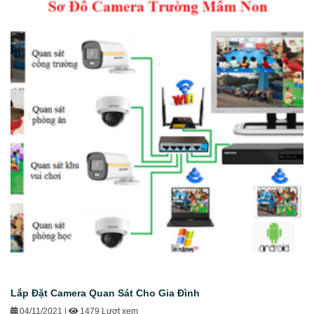
Lắp Đặt Camera Quan Sát Cho Gia Đình
04/11/2021
|
1479 Lượt xem