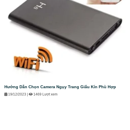
Hướng Dẫn Chọn Camera Ngụy Trang Giấu Kín Phù Hợp
19/12/2023
|
1469 Lượt xem