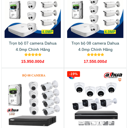
Trọn bộ 07 camera Dahua
Trọn bộ 08 camera Dahua
4.0mp Chính Hãng
4.0mp Chính Hãng
15.950.000đ
17.550.000đ
-19%