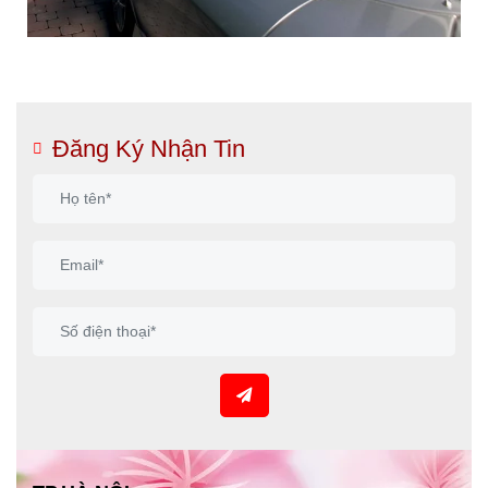
Đăng Ký Nhận Tin