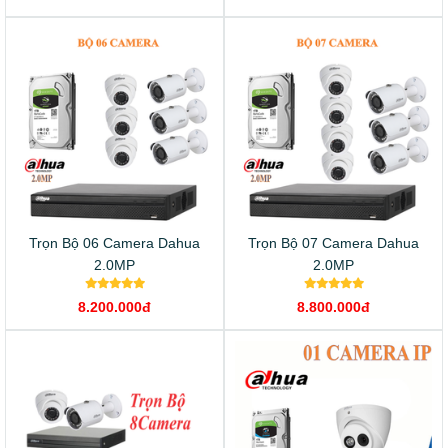
Trọn Bộ 06 Camera Dahua
Trọn Bộ 07 Camera Dahua
2.0MP
2.0MP
8.200.000đ
8.800.000đ