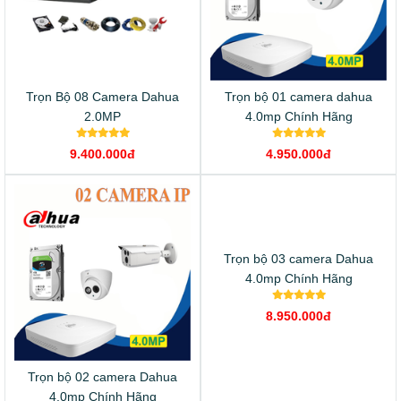
Trọn Bộ 08 Camera Dahua
Trọn bộ 01 camera dahua
2.0MP
4.0mp Chính Hãng
9.400.000đ
4.950.000đ
Trọn bộ 02 camera Dahua
Trọn bộ 03 camera Dahua
4.0mp Chính Hãng
4.0mp Chính Hãng