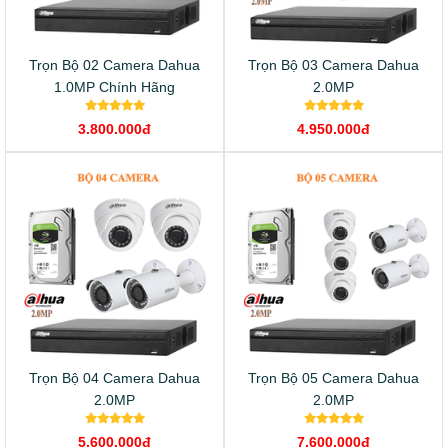
Trọn Bộ 02 Camera Dahua
Trọn Bộ 03 Camera Dahua
1.0MP Chính Hãng
2.0MP
3.800.000đ
4.950.000đ
Trọn Bộ 04 Camera Dahua
Trọn Bộ 05 Camera Dahua
2.0MP
2.0MP
5.600.000đ
7.600.000đ