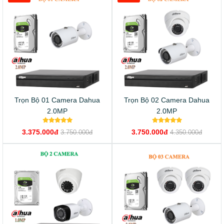
Trọn Bộ 01 Camera Dahua
Trọn Bộ 02 Camera Dahua
2.0MP
2.0MP
3.375.000đ
3.750.000đ
3.750.000đ
4.350.000đ