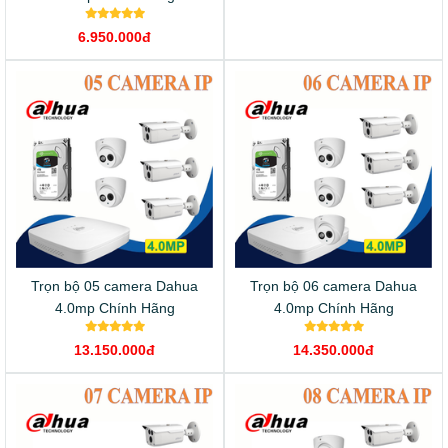
6.950.000đ
8.950.000đ
Trọn bộ 05 camera Dahua
Trọn bộ 06 camera Dahua
4.0mp Chính Hãng
4.0mp Chính Hãng
13.150.000đ
14.350.000đ