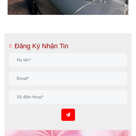
Đăng Ký Nhận Tin