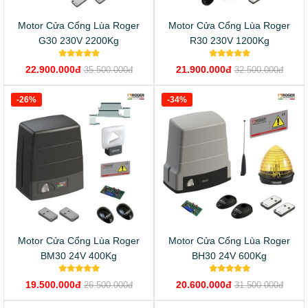
Motor Cửa Cổng Lùa Roger
Motor Cửa Cổng Lùa Roger
G30 230V 2200Kg
R30 230V 1200Kg
22.900.000đ
21.900.000đ
35.500.000đ
32.500.000đ
-26%
-34%
Motor Cửa Cổng Lùa Roger
Motor Cửa Cổng Lùa Roger
BM30 24V 400Kg
BH30 24V 600Kg
19.500.000đ
20.600.000đ
26.500.000đ
31.500.000đ