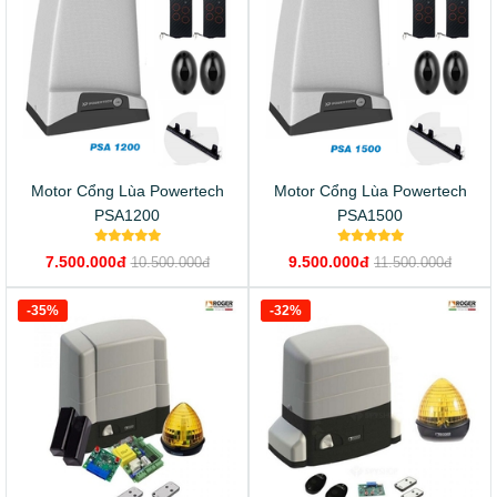
Motor Cổng Lùa Powertech
Motor Cổng Lùa Powertech
PSA1200
PSA1500
7.500.000đ
9.500.000đ
10.500.000đ
11.500.000đ
-35%
-32%