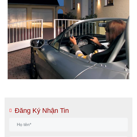
Đăng Ký Nhận Tin