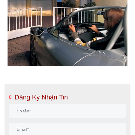
Đăng Ký Nhận Tin