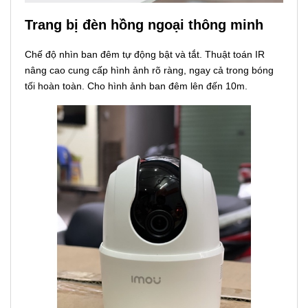
Trang bị đèn hồng ngoại thông minh
Chế độ nhìn ban đêm tự động bật và tắt. Thuật toán IR
nâng cao cung cấp hình ảnh rõ ràng, ngay cả trong bóng
tối hoàn toàn. Cho hình ảnh ban đêm lên đến 10m.