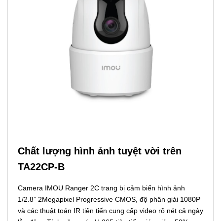
Chất lượng hình ảnh tuyệt vời trên
TA22CP-B
Camera IMOU Ranger 2C trang bị cảm biến hình ảnh
1/2.8” 2Megapixel Progressive CMOS, độ phân giải 1080P
và các thuật toán IR tiên tiến cung cấp video rõ nét cả ngày