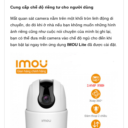
Cung cấp chế độ riêng tư cho người dùng
Mắt quan sát camera nằm trên một khối tròn linh động di
chuyển, do đó khi ở nhà nếu bạn không muốn những hình
ảnh riêng cũng như cuộc nói chuyện của mình bị ghi lại,
bạn có thể đưa mắt camera vào chế độ ngủ cho đến khi
bạn bật lại ngay trên ứng dụng
IMOU Lite
đã được cài đặt.