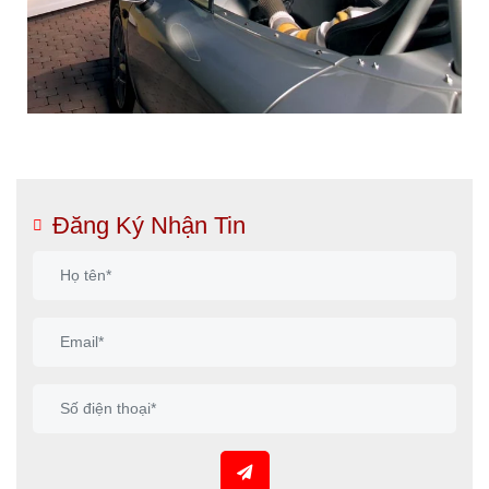
Đăng Ký Nhận Tin