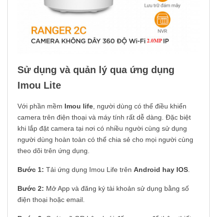
Sử dụng và quản lý qua ứng dụng
Imou Lite
Với phần mềm
Imou life
, người dùng có thể điều khiển
camera trên điện thoại và máy tính rất dễ dàng. Đặc biệt
khi lắp đặt camera tại nơi có nhiều người cùng sử dụng
người dùng hoàn toàn có thể chia sẻ cho mọi người cùng
theo dõi trên ứng dụng.
Bước 1:
Tải ứng dụng Imou Life trên
Android hay IOS
.
Bước 2:
Mở App và đăng ký tài khoản sử dụng bằng số
điện thoại hoặc email.