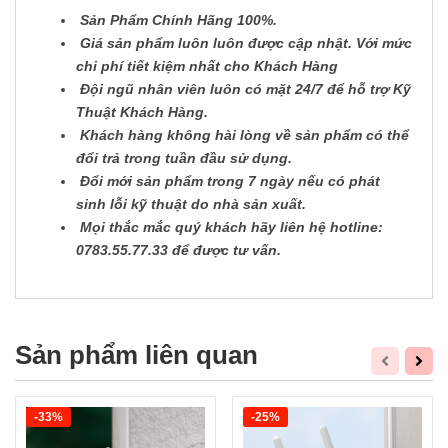
Sản Phẩm Chính Hãng 100%.
Giá sản phẩm luôn luôn được cập nhật. Với mức
chi phí tiết kiệm nhất cho Khách Hàng
Đội ngũ nhân viên luôn có mặt 24/7 để hỗ trợ Kỹ
Thuật Khách Hàng.
Khách hàng không hài lòng về sản phẩm có thể
đổi trả trong tuần đầu sử dụng.
Đổi mới sản phẩm trong 7 ngày nếu có phát
sinh lỗi kỹ thuật do nhà sản xuất.
Mọi thắc mắc quý khách hãy liên hệ hotline:
0783.55.77.33 để được tư vấn.
Sản phẩm liên quan
-33%
-25%