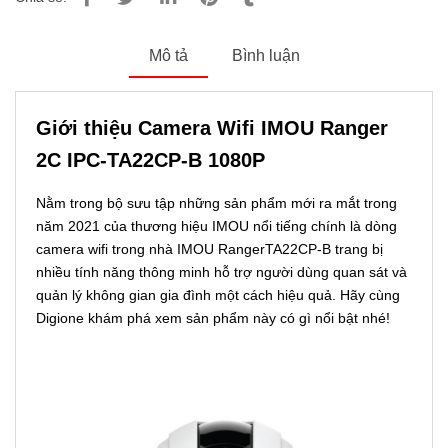
Mô tả
Bình luận
Giới thiệu Camera Wifi IMOU Ranger
2C IPC-TA22CP-B 1080P
Nằm trong bộ sưu tập những sản phẩm mới ra mắt trong
năm 2021 của thương hiệu IMOU nổi tiếng chính là dòng
camera wifi trong nhà IMOU RangerTA22CP-B trang bị
nhiều tính năng thông minh hỗ trợ người dùng quan sát và
quản lý không gian gia đình một cách hiệu quả. Hãy cùng
Digione khám phá xem sản phẩm này có gì nổi bật nhé!