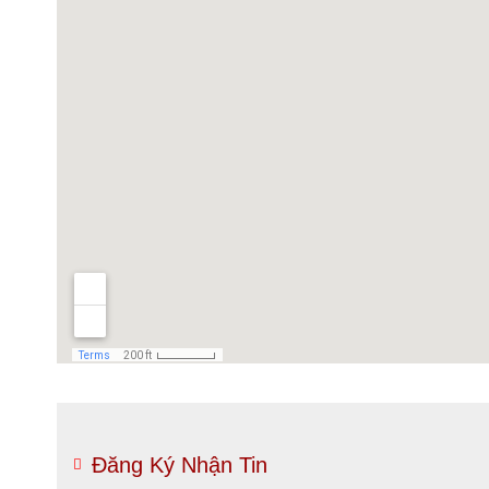
Đăng Ký Nhận Tin