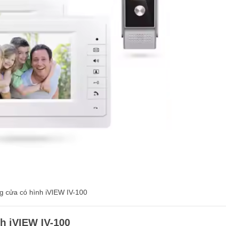
 cửa có hình iVIEW IV-100
nh iVIEW IV-100