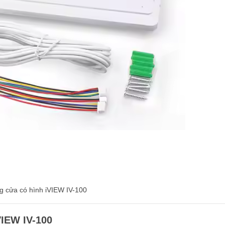
 cửa có hình iVIEW IV-100
VIEW IV-100