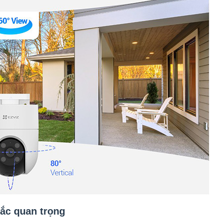
hắc quan trọng