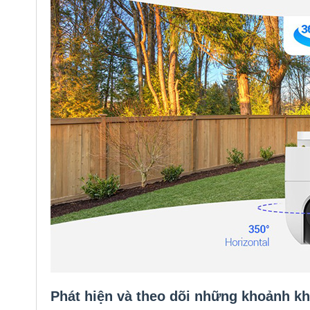
Phát hiện và theo dõi những khoảnh k