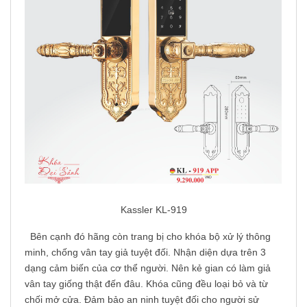
Kassler KL-919
Bên cạnh đó hãng còn trang bị cho khóa bộ xử lý thông
minh, chống vân tay giả tuyệt đối. Nhận diện dựa trên 3
dạng cảm biến của cơ thể người. Nên kẻ gian có làm giả
vân tay giống thật đến đâu. Khóa cũng đều loại bỏ và từ
chối mở cửa. Đảm bảo an ninh tuyệt đối cho người sử