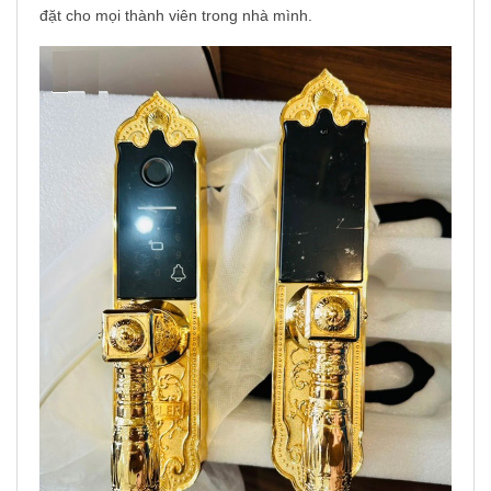
đặt cho mọi thành viên trong nhà mình.