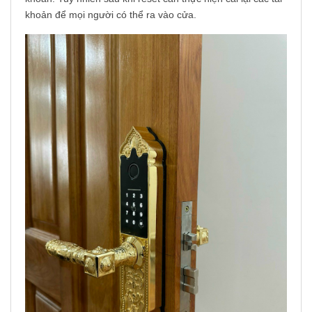
khoản để mọi người có thể ra vào cửa.