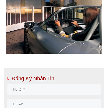
Đăng Ký Nhận Tin