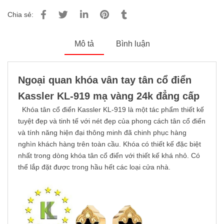
Chia sẻ:
Mô tả
Bình luận
Ngoại quan khóa vân tay tân cổ điển
Kassler KL-919 mạ vàng 24k đẳng cấp
Khóa tân cổ điển Kassler KL-919 là một tác phẩm thiết kế
tuyệt đẹp và tinh tế với nét đẹp của phong cách tân cổ điển
và tính năng hiện đại thông minh đã chinh phục hàng
nghìn khách hàng trên toàn cầu.
Khóa có thiết kế đặc biệt
nhất trong dòng khóa tân cổ điển với thiết kế khá nhỏ. Có
thể lắp đặt được trong hầu hết các loại cửa nhà.