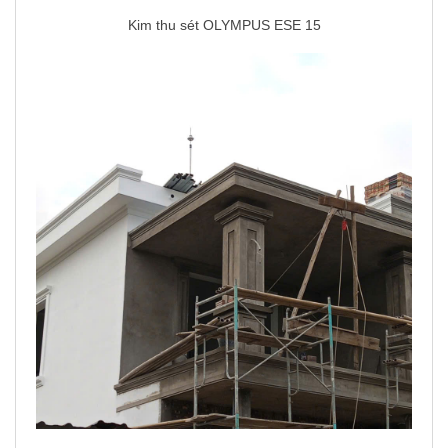
Kim thu sét OLYMPUS ESE 15