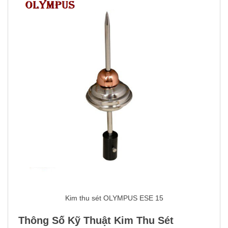
Kim thu sét OLYMPUS ESE 15
Thông Số Kỹ Thuật Kim Thu Sét