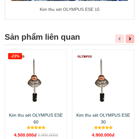
Kim thu sét OLYMPUS ESE 15
Sản phẩm liên quan
-23%
Kim thu sét OLYMPUS ESE
Kim thu sét OLYMPUS ESE
60
30
4.500.000đ
4.900.000đ
5.900.000đ