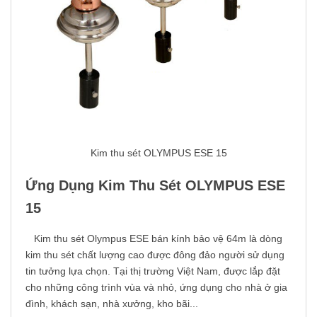
Kim thu sét OLYMPUS ESE 15
Ứng Dụng Kim Thu Sét OLYMPUS ESE
15
Kim thu sét Olympus ESE bán kính bảo vệ 64m là dòng
kim thu sét chất lượng cao được đông đảo người sử dụng
tin tưởng lựa chọn. Tại thị trường Việt Nam, được lắp đặt
cho những công trình vùa và nhỏ, ứng dụng cho nhà ở gia
đình, khách sạn, nhà xưởng, kho bãi...