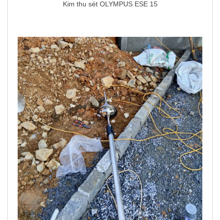
Kim thu sét OLYMPUS ESE 15