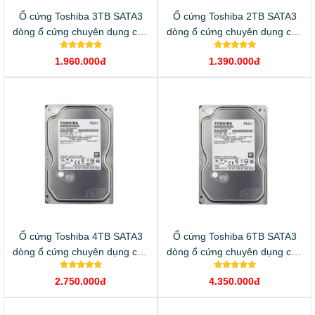
Ổ cứng Toshiba 3TB SATA3
Ổ cứng Toshiba 2TB SATA3
dòng ổ cứng chuyên dụng cho
dòng ổ cứng chuyên dụng cho
camera
camera
1.960.000đ
1.390.000đ
Ổ cứng Toshiba 4TB SATA3
Ổ cứng Toshiba 6TB SATA3
dòng ổ cứng chuyên dụng cho
dòng ổ cứng chuyên dụng cho
camera
camera
2.750.000đ
4.350.000đ