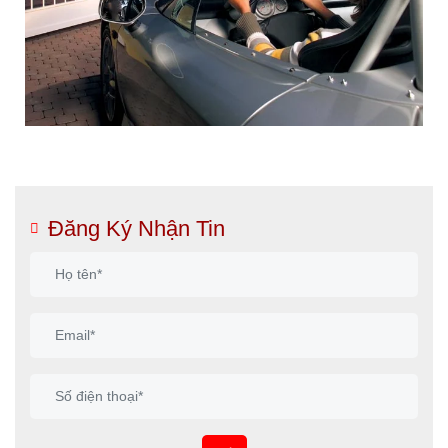
Đăng Ký Nhận Tin