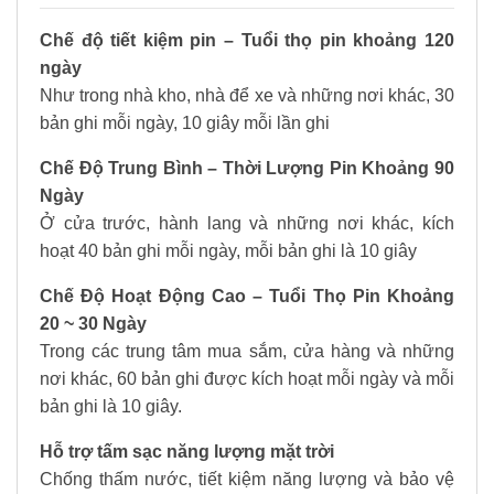
Chế độ tiết kiệm pin – Tuổi thọ pin khoảng 120
ngày
Như trong nhà kho, nhà để xe và những nơi khác, 30
bản ghi mỗi ngày, 10 giây mỗi lần ghi
Chế Độ Trung Bình – Thời Lượng Pin Khoảng 90
Ngày
Ở cửa trước, hành lang và những nơi khác, kích
hoạt 40 bản ghi mỗi ngày, mỗi bản ghi là 10 giây
Chế Độ Hoạt Động Cao – Tuổi Thọ Pin Khoảng
20 ~ 30 Ngày
Trong các trung tâm mua sắm, cửa hàng và những
nơi khác, 60 bản ghi được kích hoạt mỗi ngày và mỗi
bản ghi là 10 giây.
Hỗ trợ tấm sạc năng lượng mặt trời
Chống thấm nước, tiết kiệm năng lượng và bảo vệ