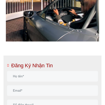
Đăng Ký Nhận Tin