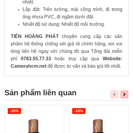
nhiệt.
Lắp đặt: Trên tường, mái công trình, đi trong
ống nhưa PVC, đi ngầm dưới đất.
Nhiệt độ sử dụng: Nhiệt độ môi trường.
TIẾN HOÀNG PHÁT
chuyên cung cấp các sản
phẩm hệ thống chống sét giá rẻ chính hãng, xin vui
lòng liên hệ ngay với chúng tôi qua Tổng đài miễn
phí
0783.55.77.33
hoặc truy cập qua
Website:
Camerahcm.net
để được tư vấn và báo giá tốt nhất.
Sản phẩm liên quan
-10%
-10%