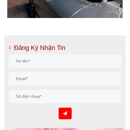
Đăng Ký Nhận Tin