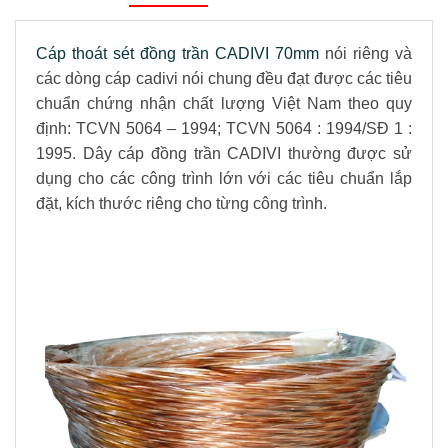
Cáp thoát sét đồng trần CADIVI 70mm
nói riêng và
các dòng cáp cadivi nói chung đều đạt được các tiêu
chuẩn chứng nhận chất lượng Việt Nam theo quy
định: TCVN 5064 – 1994; TCVN 5064 : 1994/SĐ 1 :
1995. Dây cáp đồng trần CADIVI thường được sử
dụng cho các công trình lớn với các tiêu chuẩn lắp
đặt, kích thước riêng cho từng công trình.