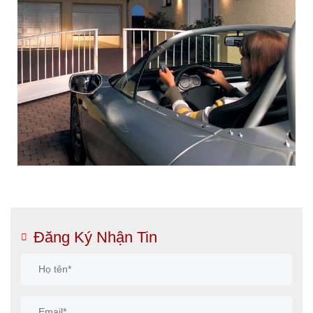
Đăng Ký Nhận Tin