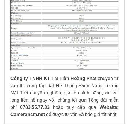
Công ty TNHH KT TM Tiến Hoàng Phát
chuyên tư
vấn thi công lắp đặt Hệ Thống Điện Năng Lượng
Mặt Trời chuyên nghiệp, giá rẻ chính hãng, xin vui
lòng liên hệ ngay với chúng tôi qua Tổng đài miễn
phí
0783.55.77.33
hoặc truy cập qua
Website:
Camerahcm.net
để được tư vấn và báo giá tốt nhất.