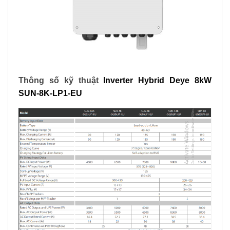
Thông số kỹ thuật
Inverter Hybrid Deye 8kW
SUN-8K-LP1-EU