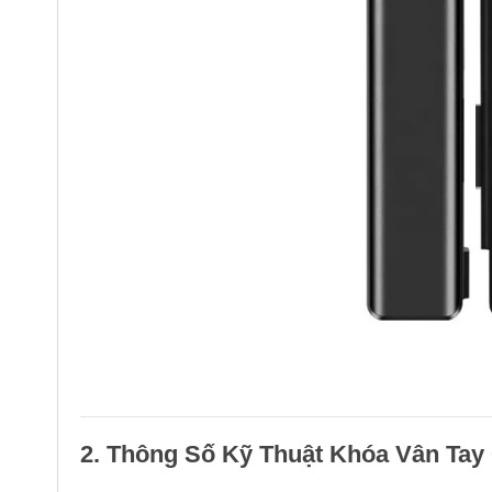
2. Thông Số Kỹ Thuật Khóa Vân Tay