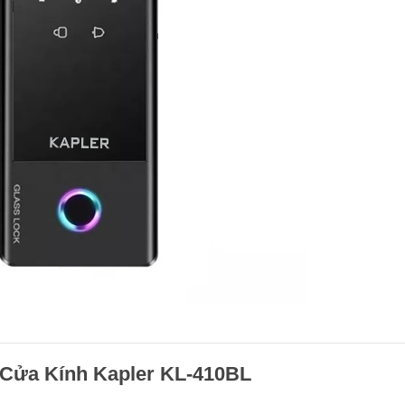
 Cửa Kính Kapler KL-410BL