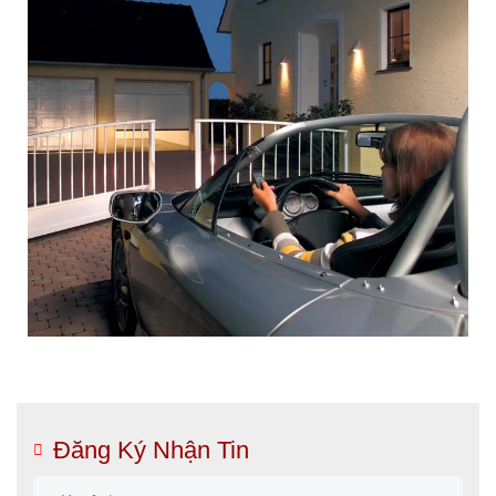
Đăng Ký Nhận Tin