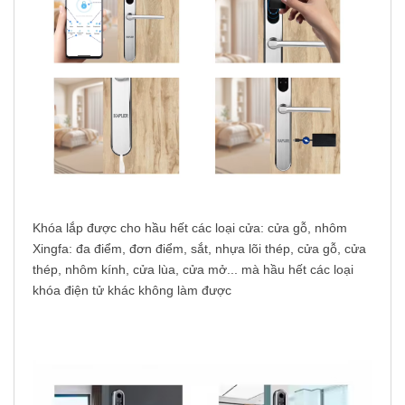
Khóa lắp được cho hầu hết các loại cửa: cửa gỗ, nhôm
Xingfa: đa điểm, đơn điểm, sắt, nhựa lõi thép, cửa gỗ, cửa
thép, nhôm kính, cửa lùa, cửa mở... mà hầu hết các loại
khóa điện tử khác không làm được