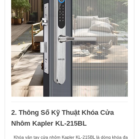
2. Thông Số Kỹ Thuật Khóa Cửa
Nhôm Kapler KL-215BL
Khóa vân tay cửa nhôm Kapler KL-215BL là dòng khóa đa