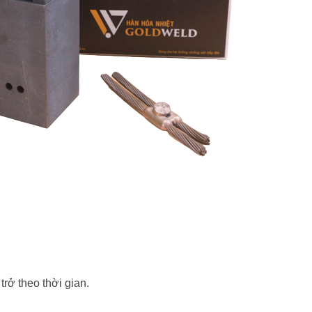
trở theo thời gian.