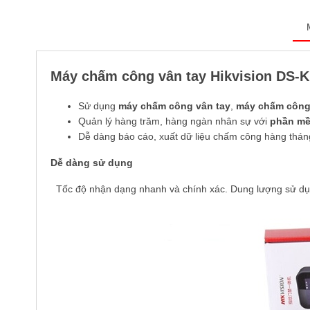
Máy chấm công vân tay Hikvision DS
Sử dụng
máy chấm công vân tay
,
máy chấm công
Quản lý hàng trăm, hàng ngàn nhân sự với
phần mề
Dễ dàng báo cáo, xuất dữ liệu chấm công hàng thán
Dễ dàng sử dụng
Tốc độ nhận dạng nhanh và chính xác. Dung lượng sử dụng