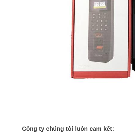
Công ty chúng tôi luôn cam kết: