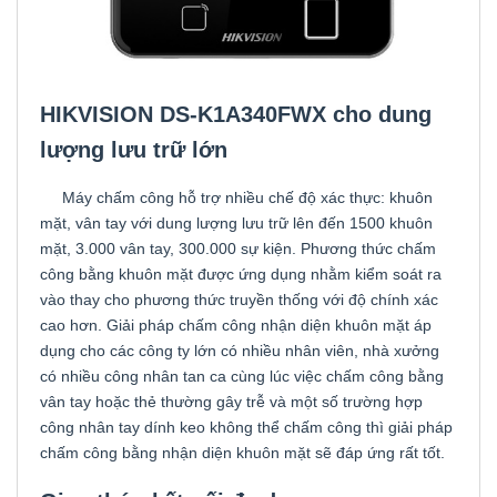
HIKVISION DS-K1A340FWX cho dung
lượng lưu trữ lớn
Máy chấm công hỗ trợ nhiều chế độ xác thực: khuôn
mặt, vân tay với dung lượng lưu trữ lên đến 1500 khuôn
mặt, 3.000 vân tay, 300.000 sự kiện. Phương thức chấm
công bằng khuôn mặt được ứng dụng nhằm kiểm soát ra
vào thay cho phương thức truyền thống với độ chính xác
cao hơn. Giải pháp chấm công nhận diện khuôn mặt áp
dụng cho các công ty lớn có nhiều nhân viên, nhà xưởng
có nhiều công nhân tan ca cùng lúc việc chấm công bằng
vân tay hoặc thẻ thường gây trễ và một số trường hợp
công nhân tay dính keo không thể chấm công thì giải pháp
chấm công bằng nhận diện khuôn mặt sẽ đáp ứng rất tốt.