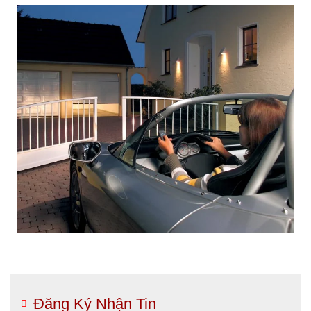
Đăng Ký Nhận Tin