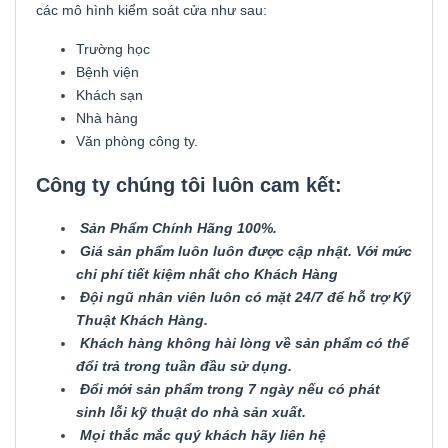
các mô hình kiểm soát cửa như sau:
Trường học
Bệnh viện
Khách sạn
Nhà hàng
Văn phòng công ty.
Công ty chúng tôi luôn cam kết:
Sản Phẩm Chính Hãng 100%.
Giá sản phẩm luôn luôn được cập nhật. Với mức
chi phí tiết kiệm nhất cho Khách Hàng
Đội ngũ nhân viên luôn có mặt 24/7 để hỗ trợ Kỹ
Thuật Khách Hàng.
Khách hàng không hài lòng về sản phẩm có thể
đổi trả trong tuần đầu sử dụng.
Đổi mới sản phẩm trong 7 ngày nếu có phát
sinh lỗi kỹ thuật do nhà sản xuất.
Mọi thắc mắc quý khách hãy liên hệ