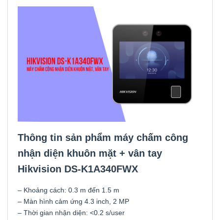
Thông tin sản phẩm máy chấm công
nhận diện khuôn mặt + vân tay
Hikvision DS-K1A340FWX
– Khoảng cách: 0.3 m đến 1.5 m
– Màn hình cảm ứng 4.3 inch, 2 MP
– Thời gian nhận diện: <0.2 s/user