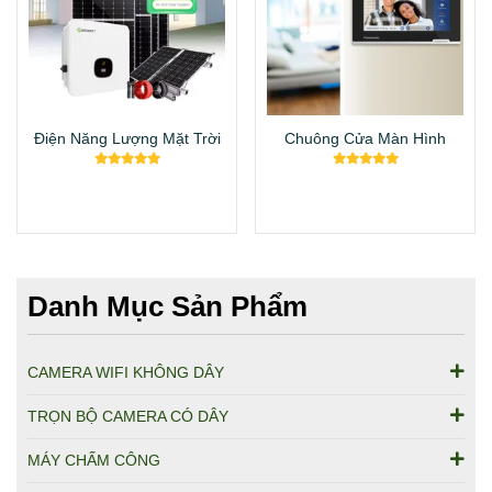
Điện Năng Lượng Mặt Trời
Chuông Cửa Màn Hình
Danh Mục Sản Phẩm
CAMERA WIFI KHÔNG DÂY
TRỌN BỘ CAMERA CÓ DÂY
MÁY CHẤM CÔNG