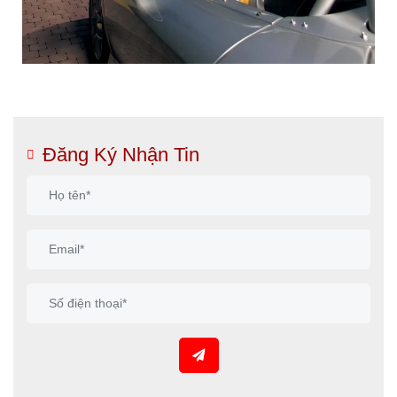
Đăng Ký Nhận Tin