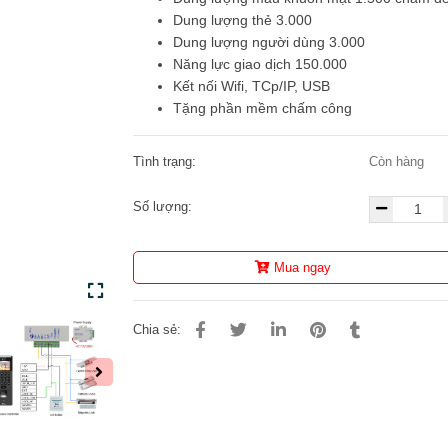
Dung lượng thẻ 3.000
Dung lượng người dùng 3.000
Năng lực giao dịch 150.000
Kết nối Wifi, TCp/IP, USB
Tặng phần mềm chấm công
Tình trạng:
Còn hàng
Số lượng:
Mua ngay
Chia sẻ: