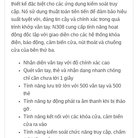
thiết kế đặc biệt cho các ứng dụng kiểm soát truy
cập. Nó sử dụng thuật toán tiên tiến để đảm bảo hiệu
suất tuyệt vời, đáng tin cậy và chính xác trong quá
trình khớp vân tay. N308 cung cấp tính năng hoạt
động độc lập với giao diện cho các hệ thống khóa
điện, báo động, cảm biến cửa, nút thoát và chuông
cửa của bên thứ ba.
Nhận diện vân tay với độ chính xác cao
Quét vân tay, thẻ và nhận dạng nhanh chóng
chỉ cần chưa tới 1 giây
Tính năng lưu trữ lớn với 500 vân tay và 500
thẻ
Tính năng tự động phát ra âm thanh khi bị tháo
gỡ.
Tính năng kết nối với các khóa cửa, cảm biến
cửa ra vào
Tính năng kiểm soát chức năng truy cập, chấm