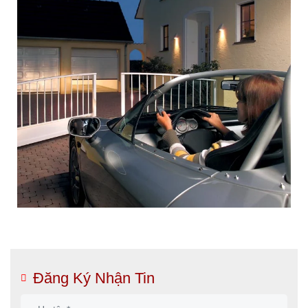
Đăng Ký Nhận Tin