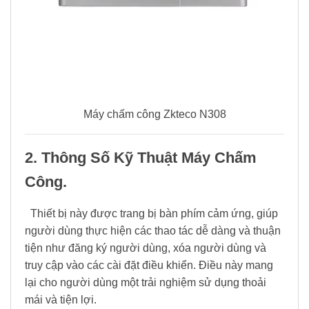
Máy chấm công Zkteco N308
2. Thông Số Kỹ Thuật Máy Chấm
Công.
Thiết bị này được trang bị bàn phím cảm ứng, giúp
người dùng thực hiện các thao tác dễ dàng và thuận
tiện như đăng ký người dùng, xóa người dùng và
truy cập vào các cài đặt điều khiển. Điều này mang
lại cho người dùng một trải nghiệm sử dụng thoải
mái và tiện lợi.