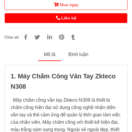
Mua ngay
Liên hệ
Chia sẻ:
Mô tả
Bình luận
1. Máy Chấm Công Vân Tay Zkteco
N308
Máy chấm công vân tay Zkteco N308 là thiết bị
chấm công hiện đại sử dụng công nghệ nhận diện
vân tay và thẻ cảm ứng để quản lý thời gian làm việc
của nhân viên. Máy chấm công với thiết kế hiện đại,
màu trắng sám sang trọng. Ngoài vẻ ngoài đẹp, thiết