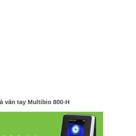
 vân tay Multibio 800-H