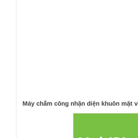
Máy chấm công nhận diện khuôn mặt và