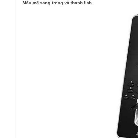
Mẫu mã sang trọng và thanh lịch