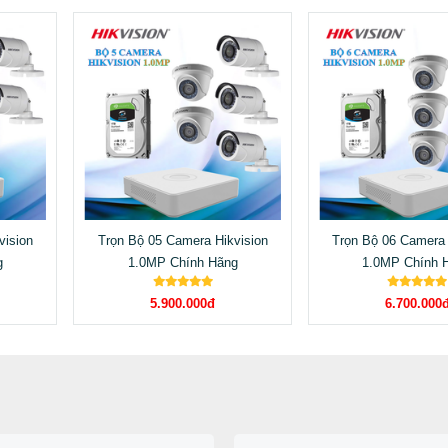
vision
Trọn Bộ 05 Camera Hikvision
Trọn Bộ 06 Camera 
g
1.0MP Chính Hãng
1.0MP Chính 
5.900.000đ
6.700.000