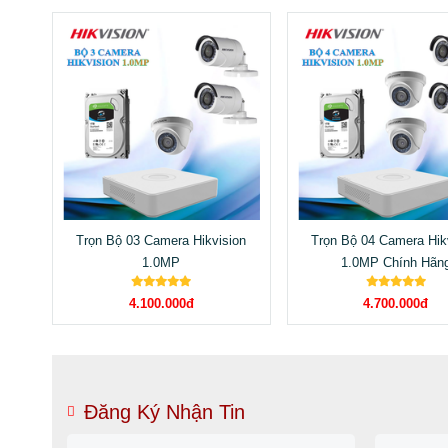
Trọn Bộ 03 Camera Hikvision
Trọn Bộ 04 Camera Hik
1.0MP
1.0MP Chính Hãn
4.100.000đ
4.700.000đ
Đăng Ký Nhận Tin