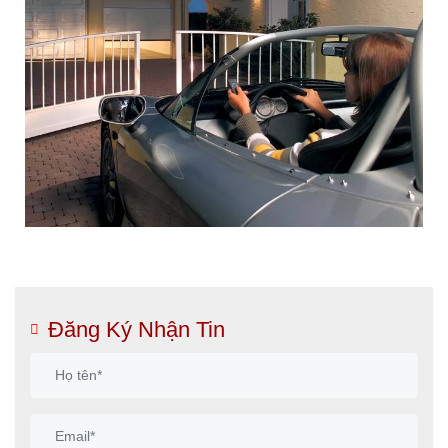
Đăng Ký Nhận Tin