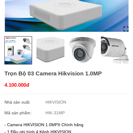
Trọn Bộ 03 Camera Hikvision 1.0MP
4.100.000đ
Nhà sản xuất:
HIKVISION
Mã sản phẩm:
HIK-31MP
- Camera HIKVISION 1.0MPX Chính hãng
- 1 Đầu ghi hình 4 Kênh HIKVISION