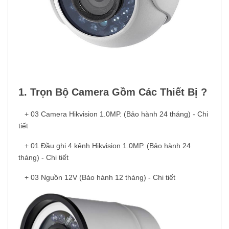
1. Trọn Bộ Camera Gồm Các Thiết Bị ?
+ 03 Camera Hikvision 1.0MP. (Bảo hành 24 tháng) - Chi
tiết
+ 01 Đầu ghi 4 kênh Hikvision 1.0MP. (Bảo hành 24
tháng) - Chi tiết
+ 03 Nguồn 12V (Bảo hành 12 tháng) - Chi tiết