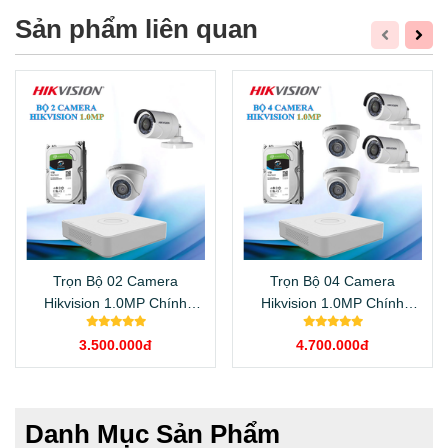
Sản phẩm liên quan
Trọn Bộ 02 Camera
Trọn Bộ 04 Camera
Hikvision 1.0MP Chính
Hikvision 1.0MP Chính
Hãng
Hãng
3.500.000đ
4.700.000đ
Danh Mục Sản Phẩm