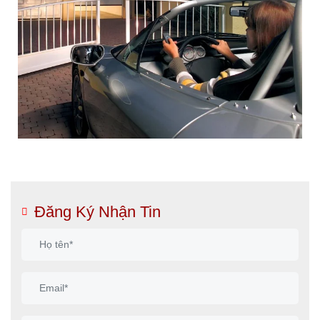
Đăng Ký Nhận Tin