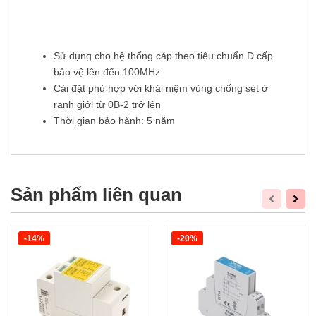
Sử dụng cho hệ thống cáp theo tiêu chuẩn D cấp
bảo vệ lên đến 100MHz
Cài đặt phù hợp với khái niệm vùng chống sét ở
ranh giới từ 0B-2 trở lên
Thời gian bảo hành: 5 năm
Sản phẩm liên quan
-14%
-20%