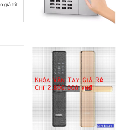
 giá tốt