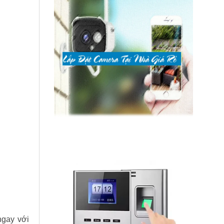
ngay với