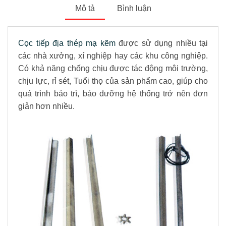
Mô tả
Bình luận
Cọc tiếp địa thép mạ kẽm
được sử dụng nhiều tại
các nhà xưởng, xí nghiệp hay các khu công nghiệp.
Có khả năng chống chịu được tác động môi trường,
chịu lực, rỉ sét, Tuổi thọ của sản phẩm cao, giúp cho
quá trình bảo trì, bảo dưỡng hệ thống trở nên đơn
giản hơn nhiều.