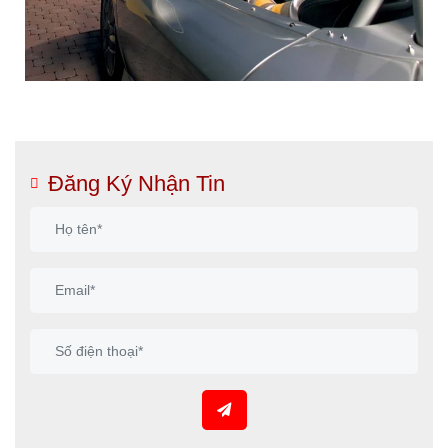
Đăng Ký Nhận Tin