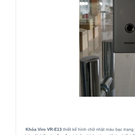
Khóa Viro VR-E13
thiết kế hình chữ nhật màu bạc trang