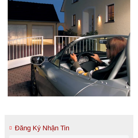
Đăng Ký Nhận Tin