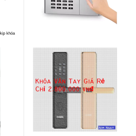
 kịp khóa