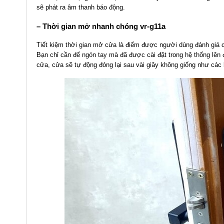
sẽ phát ra âm thanh báo động.
– Thời gian mở nhanh chóng
vr-g11a
Tiết kiệm thời gian mở cửa là điểm được người dùng đánh giá 
Bạn chỉ cần để ngón tay mà đã được cài đặt trong hệ thống lên 
cửa, cửa sẽ tự động đóng lại sau vài giây không giống như các 