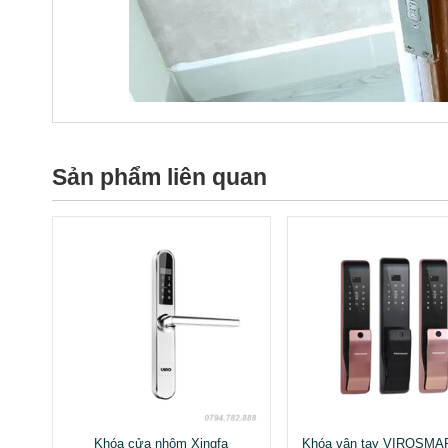
Sản phẩm liên quan
Khóa cửa nhôm Xingfa
Khóa vân tay VIROSMAR