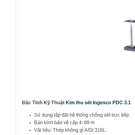
Đặc Tính Kỹ Thuật
Kim thu sét Ingesco PDC 3.1
Sử dụng lắp đặt hệ thống chống sét trực tiếp
Bán kính bảo vệ cấp 4: 69 m
Vật liệu: Thép không gỉ AISI 316L .