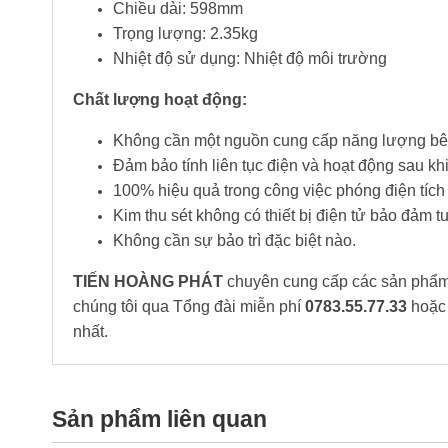
Chiều dài: 598mm
Trọng lượng: 2.35kg
Nhiệt độ sử dụng: Nhiệt độ môi trường
Chất lượng hoạt động:
Không cần một nguồn cung cấp năng lượng bê
Đảm bảo tính liên tục điện và hoạt động sau khi
100% hiệu quả trong công việc phóng điện tích 
Kim thu sét không có thiết bị điện tử bảo đảm tu
Không cần sự bảo trì đặc biệt nào.
TIẾN HOÀNG PHÁT
chuyên cung cấp các sản phẩm h
chúng tôi qua Tổng đài miễn phí
0783.55.77.33
hoặc 
nhất.
Sản phẩm liên quan