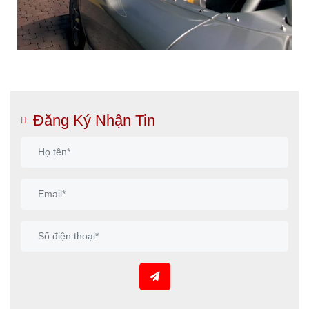
Đăng Ký Nhận Tin