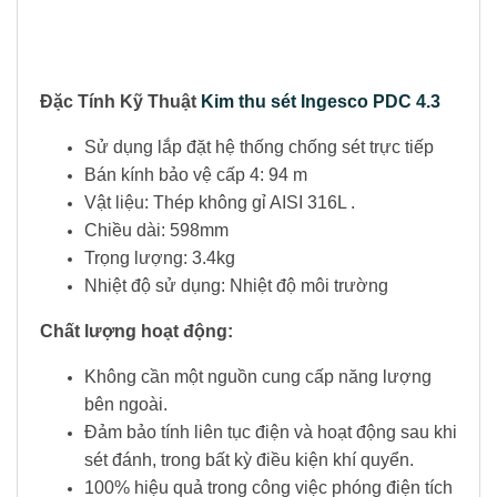
Đặc Tính Kỹ Thuật
Kim thu sét Ingesco PDC 4.3
Sử dụng lắp đặt hệ thống chống sét trực tiếp
Bán kính bảo vệ cấp 4: 94 m
Vật liệu: Thép không gỉ AISI 316L .
Chiều dài: 598mm
Trọng lượng: 3.4kg
Nhiệt độ sử dụng: Nhiệt độ môi trường
Chất lượng hoạt động:
Không cần một nguồn cung cấp năng lượng
bên ngoài.
Đảm bảo tính liên tục điện và hoạt động sau khi
sét đánh, trong bất kỳ điều kiện khí quyển.
100% hiệu quả trong công việc phóng điện tích