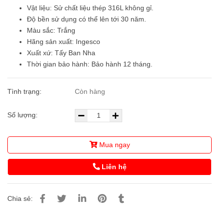
Vật liệu: Sử chất liệu thép 316L không gỉ.
Độ bền sử dụng có thể lên tới 30 năm.
Màu sắc: Trắng
Hãng sản xuất: Ingesco
Xuất xứ: Tấy Ban Nha
Thời gian bảo hành: Bảo hành 12 tháng.
Tình trạng:
Còn hàng
Số lượng:
Mua ngay
Liên hệ
Chia sẻ: