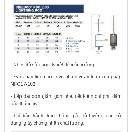
- Nhiệt độ sử dụng: Nhiệt độ môi trường.
- Đảm bảo tiêu chuẩn về phạm vi an toàn của pháp
NFC17-102.
- Lắp đặt đơn giản, gọn nhẹ, tiết kiệm chi phí, đảm
bảo thẩm mỹ.
- Có bảo hành, tem chống giả, bộ hướng dẫn sử
dụng, giấy chứng nhận chất lượng.